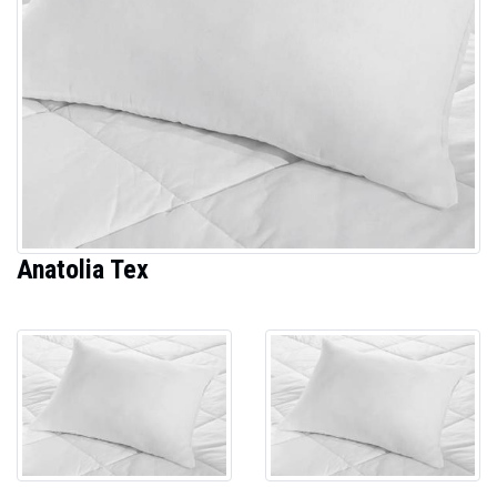
Anatolia Tex